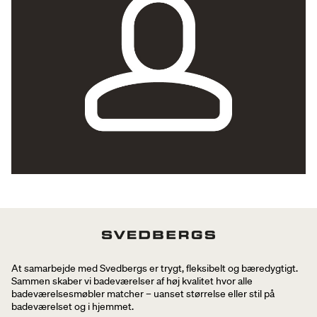
At samarbejde med Svedbergs er trygt, fleksibelt og bæredygtigt.
Sammen skaber vi badeværelser af høj kvalitet hvor alle
badeværelsesmøbler matcher – uanset størrelse eller stil på
badeværelset og i hjemmet.