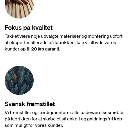
Fokus på kvalitet
Takket være nøje udvalgte materialer og montering udført
af eksperter allerede på fabrikken, kan vi tilbyde vores
kunder op til 20 års garanti.
Svensk fremstillet
Vi fremstiller og færdigmonterer alle badeværelsesmøbler
på fabrikken for at skabe et så enkelt og gnidningsfrit køb
som muligt for vores kunder.