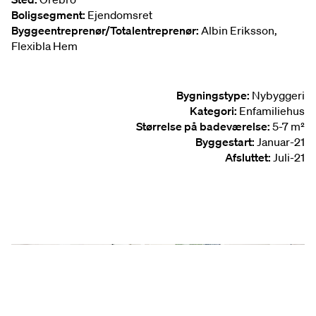
Boligsegment:
Ejendomsret
Byggeentreprenør/Totalentreprenør:
Albin Eriksson,
Flexibla Hem
Bygningstype:
Nybyggeri
Kategori:
Enfamiliehus
Størrelse på badeværelse:
5-7 m²
Byggestart:
Januar-21
Afsluttet:
Juli-21