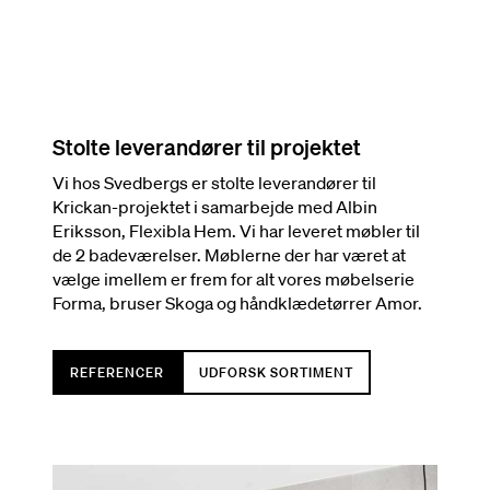
Stolte leverandører til projektet
Vi hos Svedbergs er stolte leverandører til
Krickan-projektet i samarbejde med Albin
Eriksson, Flexibla Hem. Vi har leveret møbler til
de 2 badeværelser. Møblerne der har været at
vælge imellem er frem for alt vores møbelserie
Forma, bruser Skoga og håndklædetørrer Amor.
REFERENCER
UDFORSK SORTIMENT