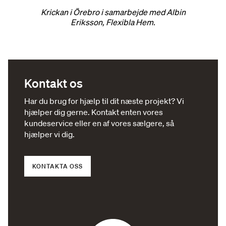
Krickan i Örebro i samarbejde med Albin
Eriksson, Flexibla Hem.
Kontakt os
Har du brug for hjælp til dit næste projekt? Vi
hjælper dig gerne. Kontakt enten vores
kundeservice eller en af ​​vores sælgere, så
hjælper vi dig.
KONTAKTA OSS