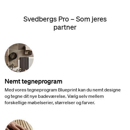
Svedbergs Pro – Som jeres
partner
Nemt tegneprogram
Med vores tegneprogram Blueprint kan du nemt designe
og tegne dit nye badeværelse. Vælg selv mellem
forskellige møbelserier, størrelser og farver.