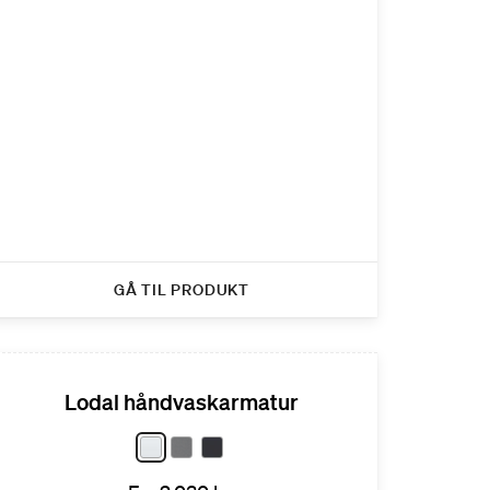
GÅ TIL PRODUKT
Lodal håndvaskarmatur