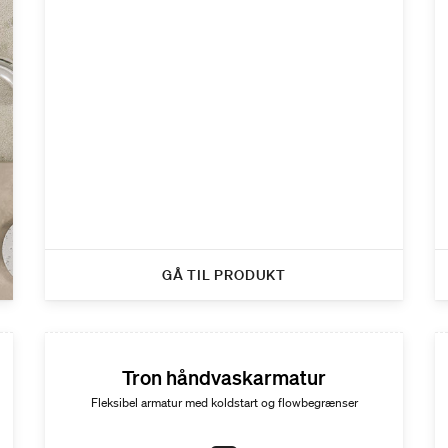
GÅ TIL PRODUKT
Tron håndvaskarmatur
Fleksibel armatur med koldstart og flowbegrænser