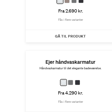
Fra 2.690 kr.
Fås i flere varianter
GÅ TIL PRODUKT
Ejer håndvaskarmatur
Håndvaskarmatur til det elegante badeværelse.
Fra 4.290 kr.
Fås i flere varianter