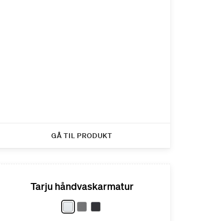
GÅ TIL PRODUKT
Tarju håndvaskarmatur