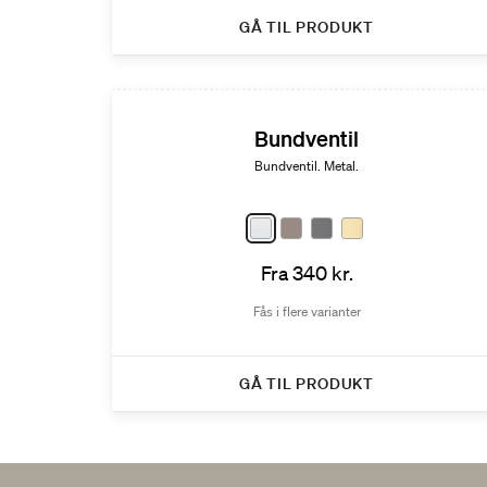
GÅ TIL PRODUKT
Bundventil
Bundventil. Metal.
Fra 340 kr.
Fås i flere varianter
GÅ TIL PRODUKT