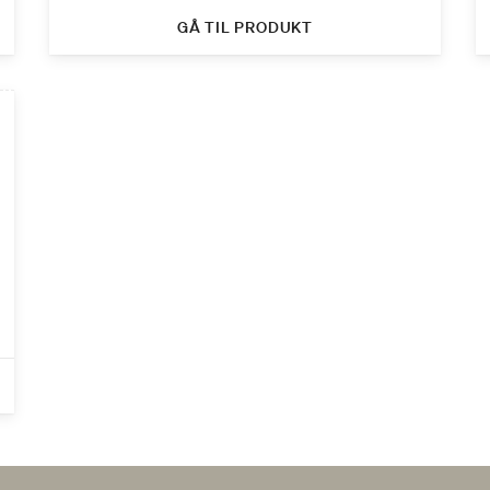
GÅ TIL PRODUKT