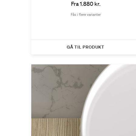
Fra 1.880 kr.
Fås i flere varianter
GÅ TIL PRODUKT