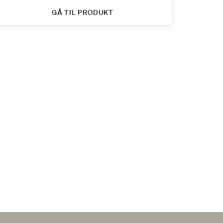
GÅ TIL PRODUKT