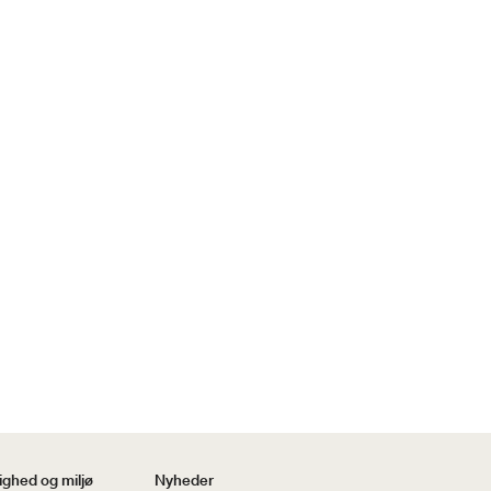
ghed og miljø
Nyheder