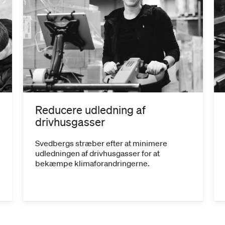
Reducere udledning af
drivhusgasser
Svedbergs stræber efter at minimere
udledningen af ​​drivhusgasser for at
bekæmpe klimaforandringerne.