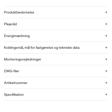
Produktbeskrivelse
Plejeråd
Energimærkning
Koblingsmål, mål for fastgørelse og tekniske data
Monteringsvejledninger
DWG-filer
Artikelnummer
Specifikation