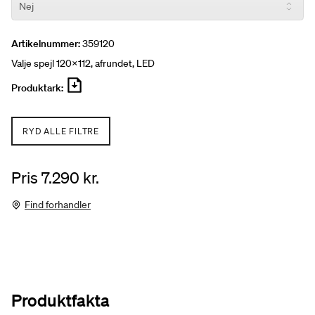
Artikelnummer:
359120
Valje spejl 120x112, afrundet, LED
Produktark:
RYD ALLE FILTRE
Pris 7.290 kr.
Find forhandler
Produktfakta