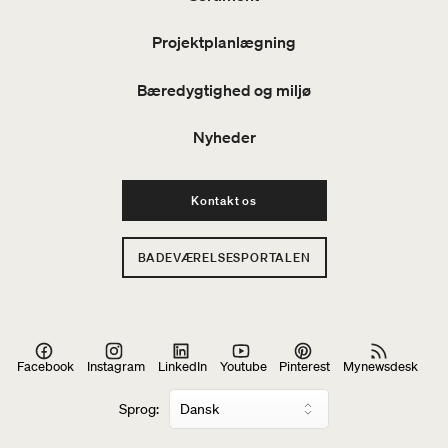
Projektplanlægning
Bæredygtighed og miljø
Nyheder
Kontakt os
BADEVÆRELSESPORTALEN
Facebook
Instagram
LinkedIn
Youtube
Pinterest
Mynewsdesk
Sprog: