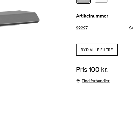
Artikelnummer
22227
S4
RYD ALLE FILTRE
Pris 100 kr.
Find forhandler