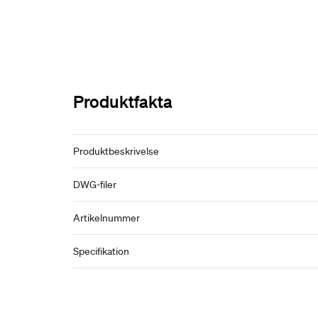
Produktfakta
Produktbeskrivelse
DWG-filer
Artikelnummer
Specifikation