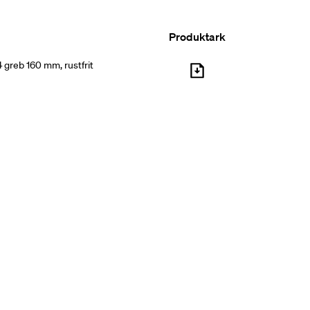
Produktark
 greb 160 mm, rustfrit