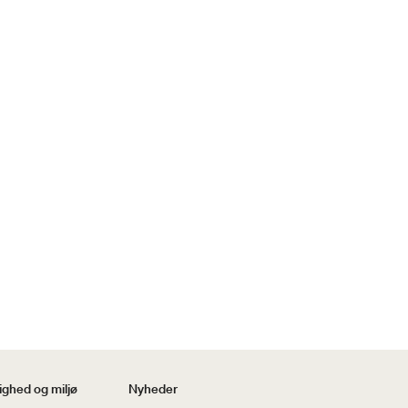
ghed og miljø
Nyheder