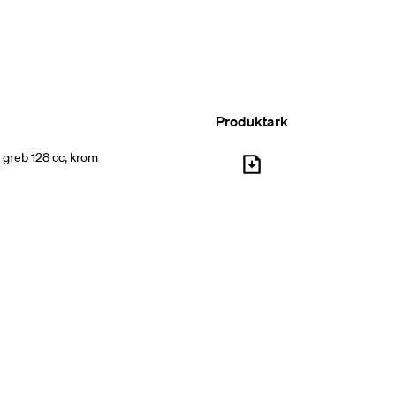
Produktark
 greb 128 cc, krom