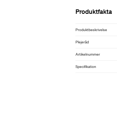
Produktfakta
Produktbeskrivelse
Plejeråd
Artikelnummer
Specifikation