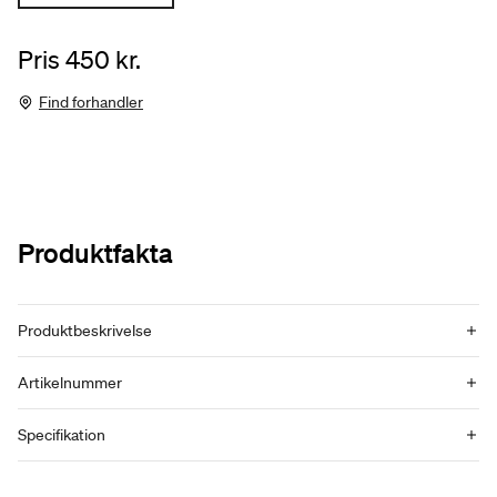
Pris 450 kr.
Find forhandler
Produktfakta
Produktbeskrivelse
Artikelnummer
Specifikation