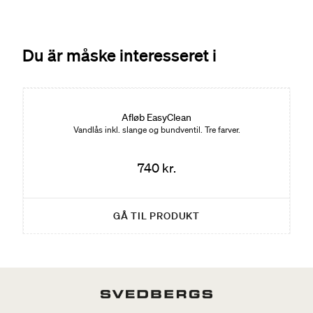
Du är måske interesseret i
Afløb EasyClean
Vandlås inkl. slange og bundventil. Tre farver.
740 kr.
GÅ TIL PRODUKT